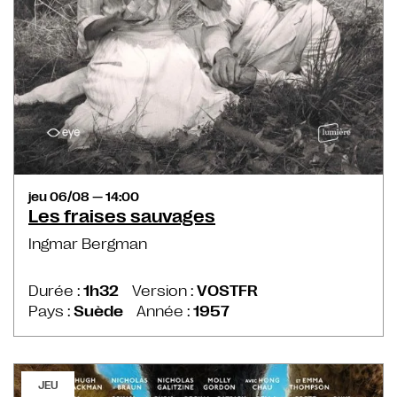
jeu 06/08 — 14:00
Les fraises sauvages
Ingmar Bergman
Durée :
1h32
Version :
VOSTFR
Pays :
Suède
Année :
1957
JEU