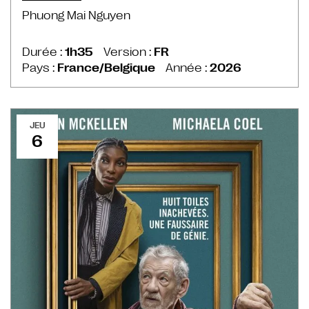
Phuong Mai Nguyen
Durée :
1h35
Version :
FR
Pays :
France/Belgique
Année :
2026
JEU
6