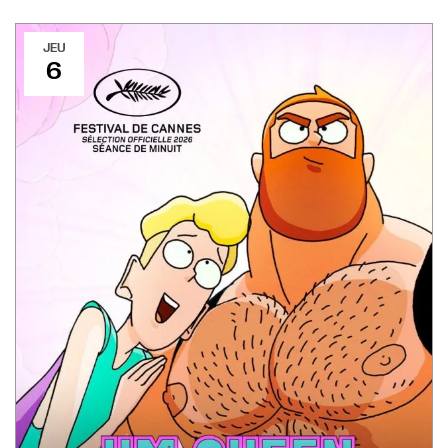
JEU
6