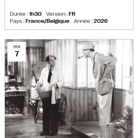
Durée :
1h30
Version :
FR
Pays :
France/Belgique
Année :
2026
VEN
7