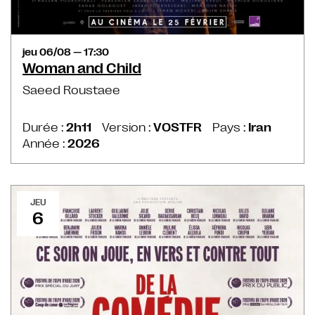
jeu 06/08 — 17:30
Woman and Child
Saeed Roustaee
Durée :
2h11
Version :
VOSTFR
Pays :
Iran
Année :
2026
JEU
6