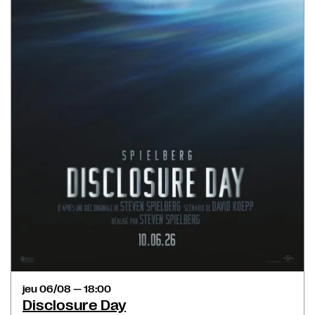
jeu 06/08 — 18:00
Disclosure Day