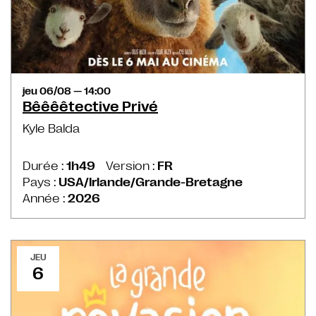
jeu 06/08 — 14:00
Bêêêêtective Privé
Kyle Balda
Durée :
1h49
Version :
FR
Pays :
USA/Irlande/Grande-Bretagne
Année :
2026
JEU
6