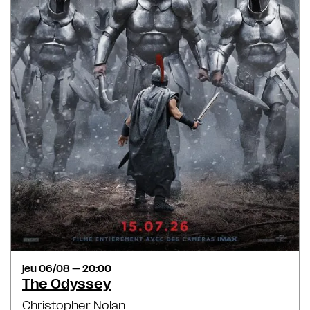
jeu 06/08 — 20:00
The Odyssey
Christopher Nolan