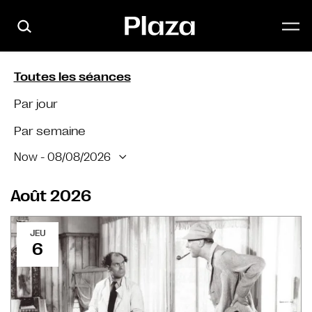
Skip to main content
Toutes les séances
Par jour
Par semaine
Now
 - 
08/08/2026
Select
date.
Août 2026
JEU
6