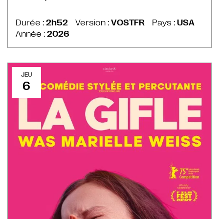
Durée :
2h52
Version :
VOSTFR
Pays :
USA
Année :
2026
JEU
6