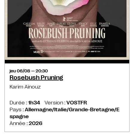
jeu 06/08 — 20:30
Rosebush Pruning
Karim Aïnouz
Durée :
1h34
Version :
VOSTFR
Pays :
Allemagne/Italie/Grande-Bretagne/E
spagne
Année :
2026