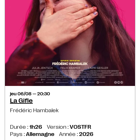
jeu 06/08 — 20:30
La Gifle
Frédéric Hambalek
Durée :
1h26
Version :
VOSTFR
Pays :
Allemagne
Année :
2026