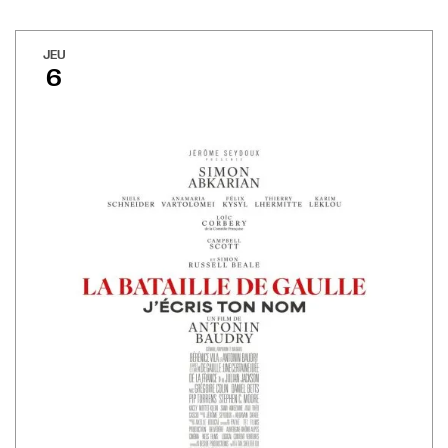
JEU
6