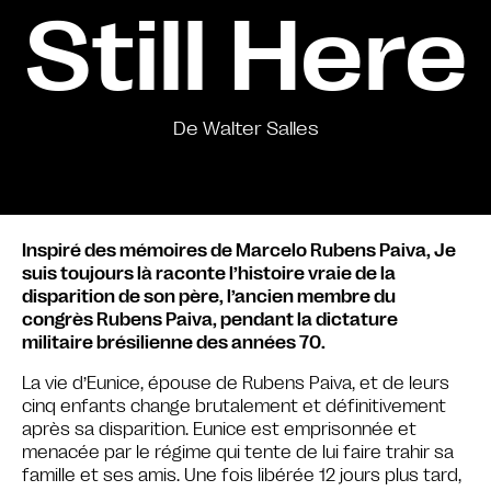
Still Here
De Walter Salles
Inspiré des mémoires de Marcelo Rubens Paiva, Je
suis toujours là raconte l’histoire vraie de la
disparition de son père, l’ancien membre du
congrès Rubens Paiva, pendant la dictature
militaire brésilienne des années 70.
La vie d’Eunice, épouse de Rubens Paiva, et de leurs
cinq enfants change brutalement et définitivement
après sa disparition. Eunice est emprisonnée et
menacée par le régime qui tente de lui faire trahir sa
famille et ses amis. Une fois libérée 12 jours plus tard,