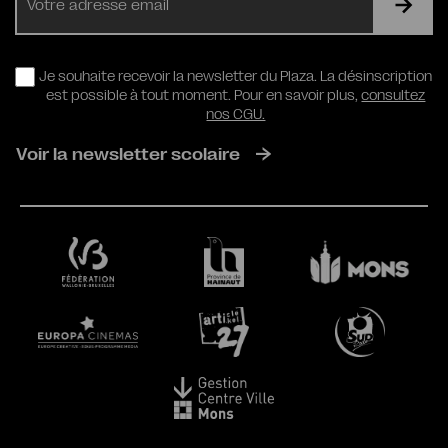
mail
RGPD
Je souhaite recevoir la newsletter du Plaza. La désinscription
est possible à tout moment. Pour en savoir plus,
consultez
nos CGU.
Voir la newsletter scolaire