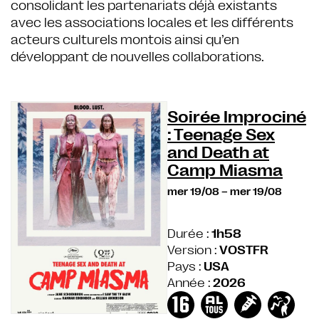
consolidant les partenariats déjà existants
avec les associations locales et les différents
acteurs culturels montois ainsi qu’en
développant de nouvelles collaborations.
Soirée Improciné
: Teenage Sex
and Death at
Camp Miasma
mer 19/08
–
mer 19/08
Durée :
1h58
Version :
VOSTFR
Pays :
USA
Année :
2026