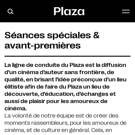
Skip to main content
Séances spéciales &
avant-premières
La ligne de conduite du Plaza est la diffusion
d’un cinéma d’auteur sans frontière, de
qualité, en brisant l’idée préconçue d’un lieu
élitiste afin de faire du Plaza un lieu de
découverte, d’éducation, d’échanges et
aussi de plaisir pour les amoureux de
cinéma.
La volonté de notre équipe est de créer des
moments rassembleurs, pour les amoureux de
cinéma, et de culture en général. Cela, en