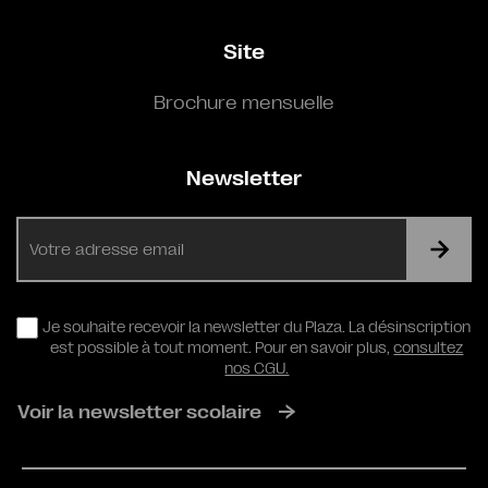
Site
Brochure mensuelle
Newsletter
E-
mail
RGPD
Je souhaite recevoir la newsletter du Plaza. La désinscription
est possible à tout moment. Pour en savoir plus,
consultez
nos CGU.
Voir la newsletter scolaire