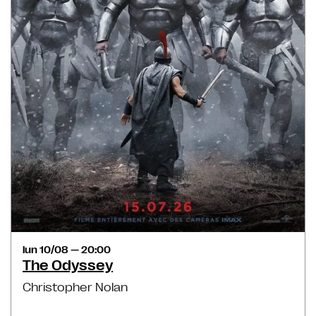
lun 10/08 — 20:00
The Odyssey
Christopher Nolan