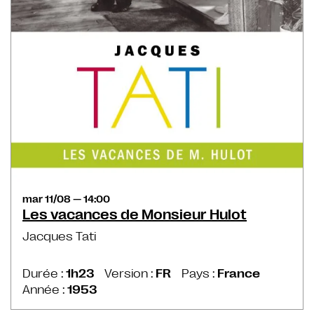
mar 11/08 — 14:00
Les vacances de Monsieur Hulot
Jacques Tati
Durée :
1h23
Version :
FR
Pays :
France
Année :
1953