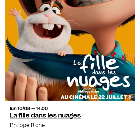
lun 10/08 — 14:00
La fille dans les nuages
Philippe Riche