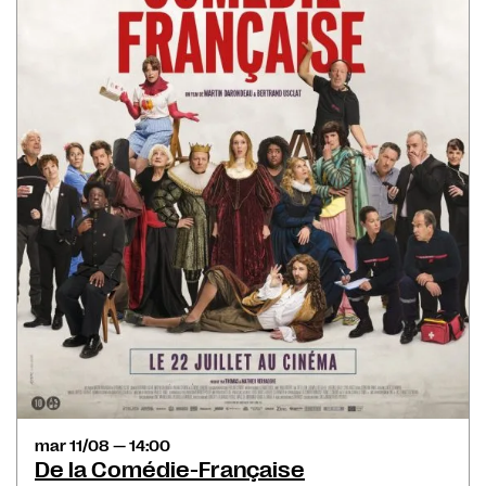
mar 11/08 — 14:00
De la Comédie-Française