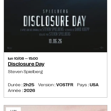
lun 10/08 — 15:00
Disclosure Day
Steven Spielberg
Durée :
2h25
Version :
VOSTFR
Pays :
USA
Année :
2026