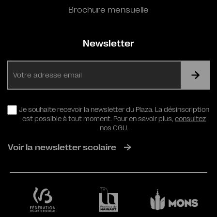
Brochure mensuelle
Newsletter
E-
mail
RGPD
Je souhaite recevoir la newsletter du Plaza. La désinscription
est possible à tout moment. Pour en savoir plus,
consultez
nos CGU.
Voir la newsletter scolaire