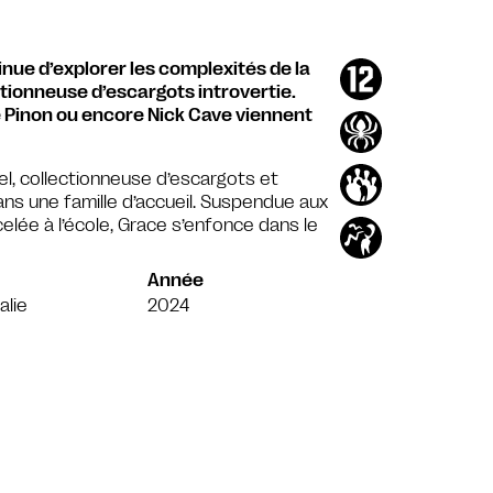
nue d’explorer les complexités de la
ctionneuse d’escargots introvertie.
 Pinon ou encore Nick Cave viennent
el, collectionneuse d’escargots et
dans une famille d’accueil. Suspendue aux
celée à l’école, Grace s’enfonce dans le
Année
alie
2024