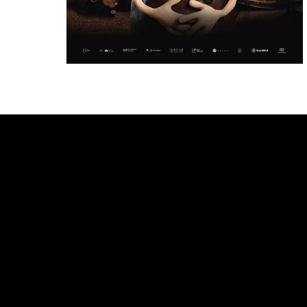
Bande annonce