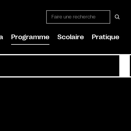
a
Programme
Scolaire
Pratique