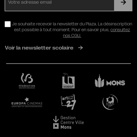
mail
RGPD
Je souhaite recevoir la newsletter du Plaza. La désinscription
est possible à tout moment. Pour en savoir plus,
consultez
nos CGU.
Voir la newsletter scolaire