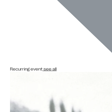
Recurring event
see all