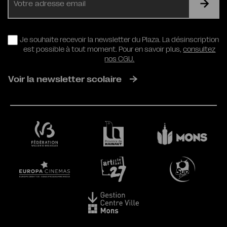
mail
RGPD
Je souhaite recevoir la newsletter du Plaza. La désinscription
est possible à tout moment. Pour en savoir plus,
consultez
nos CGU.
Voir la newsletter scolaire