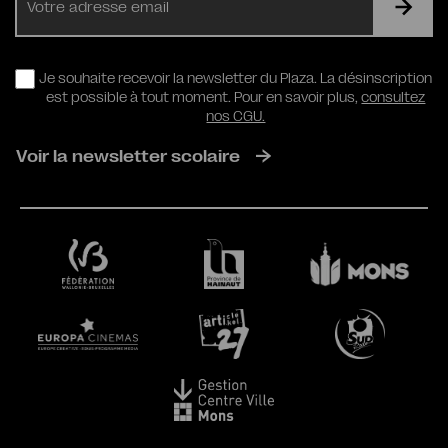
mail
RGPD
Je souhaite recevoir la newsletter du Plaza. La désinscription
est possible à tout moment. Pour en savoir plus,
consultez
nos CGU.
Voir la newsletter scolaire