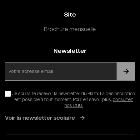
Site
Brochure mensuelle
Newsletter
E-
mail
RGPD
Je souhaite recevoir la newsletter du Plaza. La désinscription
est possible à tout moment. Pour en savoir plus,
consultez
nos CGU.
Voir la newsletter scolaire