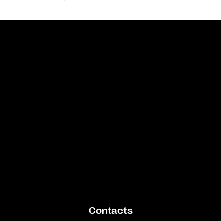
Bande annonce
Contacts