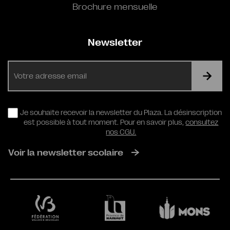
Brochure mensuelle
Newsletter
E-
mail
RGPD
Je souhaite recevoir la newsletter du Plaza. La désinscription
est possible à tout moment. Pour en savoir plus,
consultez
nos CGU.
Voir la newsletter scolaire