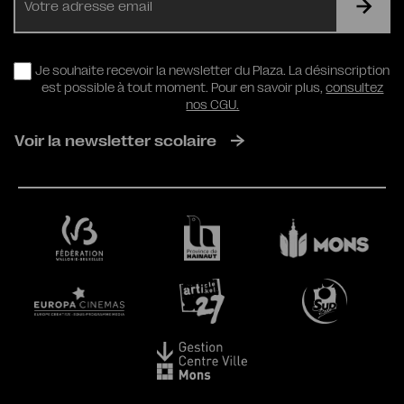
mail
RGPD
Je souhaite recevoir la newsletter du Plaza. La désinscription
est possible à tout moment. Pour en savoir plus,
consultez
nos CGU.
Voir la newsletter scolaire