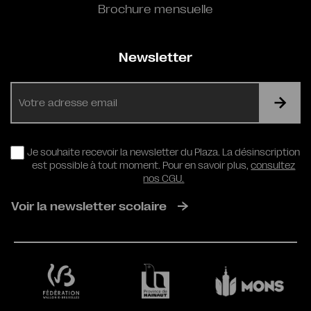
Brochure mensuelle
Newsletter
E-
mail
RGPD
Je souhaite recevoir la newsletter du Plaza. La désinscription
est possible à tout moment. Pour en savoir plus,
consultez
nos CGU.
Voir la newsletter scolaire