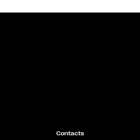
Bande annonce
Contacts