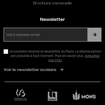
Brochure mensuelle
Newsletter
E-
mail
RGPD
Je souhaite recevoir la newsletter du Plaza. La désinscription
est possible à tout moment. Pour en savoir plus,
consultez
nos CGU.
Voir la newsletter scolaire