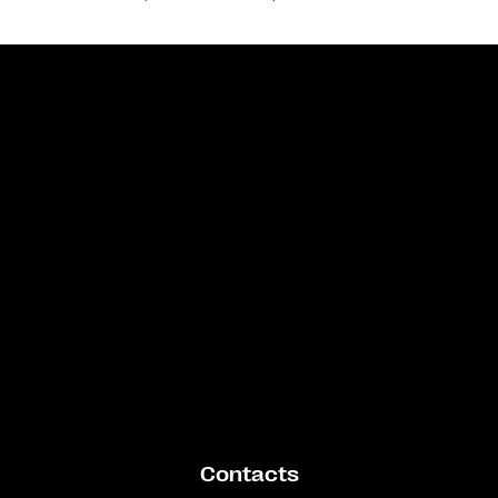
Bande annonce
Contacts