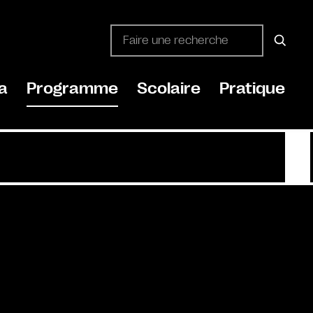
a
Programme
Scolaire
Pratique