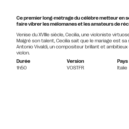
Ce premier long-métrage du célèbre metteur en s
faire vibrer les mélomanes et les amateurs de réc
Venise du XVIIIe siècle, Cecilia, une violoniste virtuos
Malgré son talent, Cecilia sait que le mariage est sa
Antonio Vivaldi, un compositeur brillant et ambitie
violon.
Durée
Version
Pays
1h50
VOSTFR
Italie