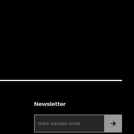
Newsletter
E-
mail