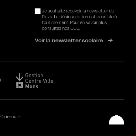
RGPD
Je souhaite recevoir la newsletter du
Plaza. La désinscription est possible à
tout moment. Pour en savoir plus,
consultez nos CGU.
Voir la newsletter scolaire
 Cinema –