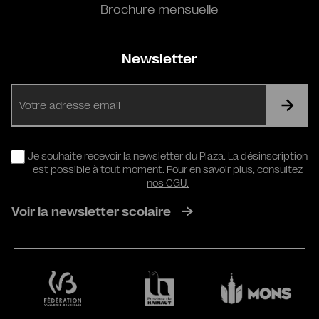
Brochure mensuelle
Newsletter
E-
mail
RGPD
Je souhaite recevoir la newsletter du Plaza. La désinscription
est possible à tout moment. Pour en savoir plus,
consultez
nos CGU.
Voir la newsletter scolaire