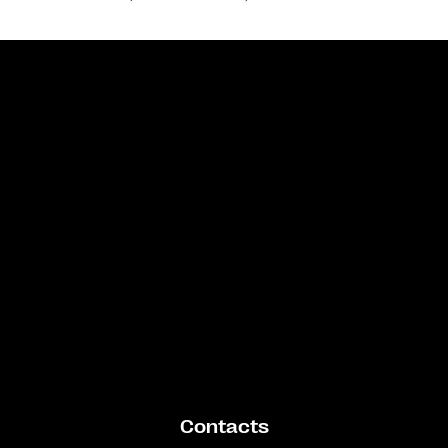
Bande annonce
Contacts