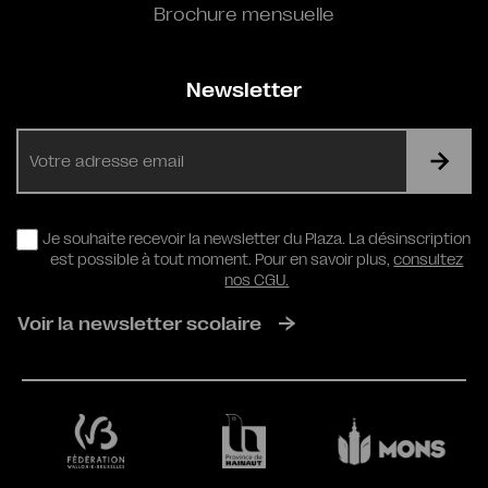
Brochure mensuelle
Newsletter
E-
mail
RGPD
Je souhaite recevoir la newsletter du Plaza. La désinscription
est possible à tout moment. Pour en savoir plus,
consultez
nos CGU.
Voir la newsletter scolaire