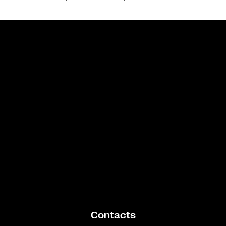
Bande annonce
Contacts