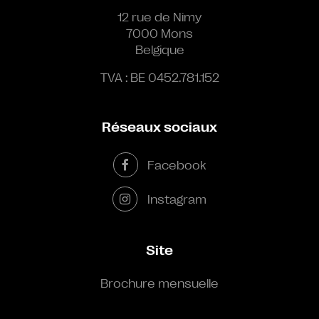
12 rue de Nimy
7000 Mons
Belgique
TVA : BE 0452.781.152
Réseaux sociaux
Facebook
Instagram
Site
Brochure mensuelle