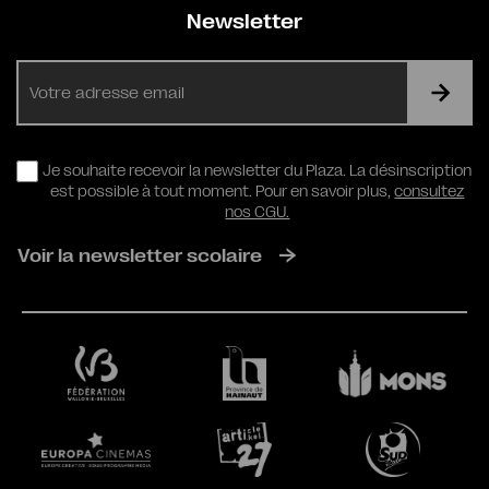
Newsletter
E-
mail
RGPD
Je souhaite recevoir la newsletter du Plaza. La désinscription
est possible à tout moment. Pour en savoir plus,
consultez
nos CGU.
Voir la newsletter scolaire