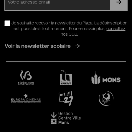
mail
RGPD
Je souhaite recevoir la newsletter du Plaza. La désinscription
est possible à tout moment. Pour en savoir plus,
consultez
nos CGU.
Voir la newsletter scolaire