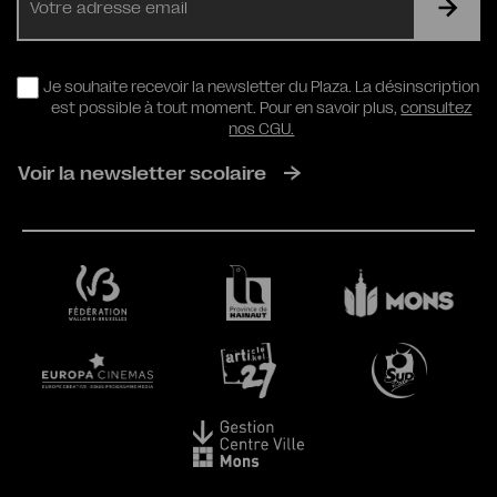
mail
RGPD
Je souhaite recevoir la newsletter du Plaza. La désinscription
est possible à tout moment. Pour en savoir plus,
consultez
nos CGU.
Voir la newsletter scolaire