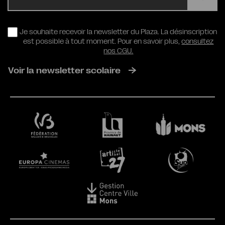
RGPD
Je souhaite recevoir la newsletter du Plaza. La désinscription
est possible à tout moment. Pour en savoir plus,
consultez
nos CGU.
Voir la newsletter scolaire