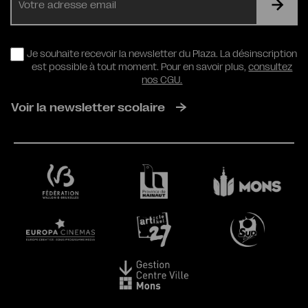
mail
RGPD
Je souhaite recevoir la newsletter du Plaza. La désinscription
est possible à tout moment. Pour en savoir plus,
consultez
nos CGU.
Voir la newsletter scolaire