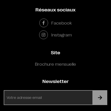
Réseaux sociaux
Facebook
Instagram
Site
Brochure mensuelle
Newsletter
E-
mail