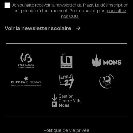
RGPD
Je souhaite recevoir la newsletter du Plaza. La désinscription
est possible à tout moment. Pour en savoir plus,
consultez
nos CGU.
Voir la newsletter scolaire
Politique de vie privée