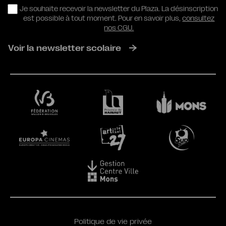
RGPD
Je souhaite recevoir la newsletter du Plaza. La désinscription
est possible à tout moment. Pour en savoir plus,
consultez
nos CGU.
Voir la newsletter scolaire
Politique de vie privée