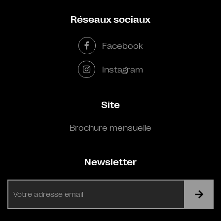
Réseaux sociaux
Facebook
Instagram
Site
Brochure mensuelle
Newsletter
E-
mail