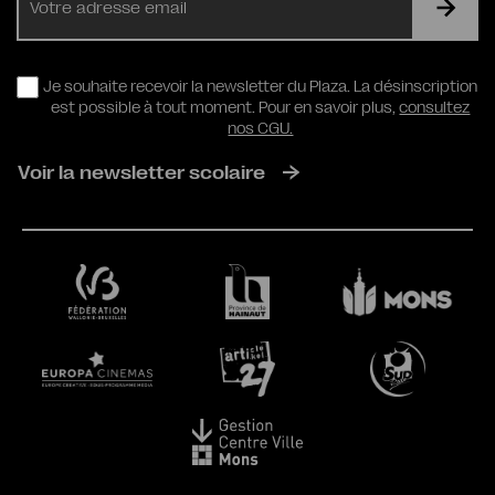
mail
RGPD
Je souhaite recevoir la newsletter du Plaza. La désinscription
est possible à tout moment. Pour en savoir plus,
consultez
nos CGU.
Voir la newsletter scolaire