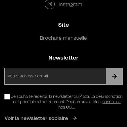
Instagram
Site
Brochure mensuelle
Newsletter
E-
mail
RGPD
Je souhaite recevoir la newsletter du Plaza. La désinscription
est possible à tout moment. Pour en savoir plus,
consultez
nos CGU.
Voir la newsletter scolaire