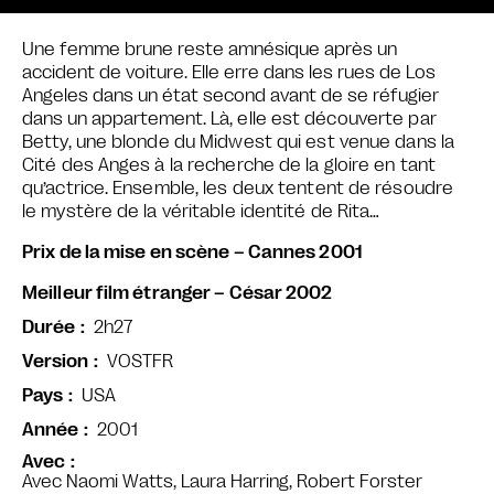
Une femme brune reste amnésique après un
accident de voiture. Elle erre dans les rues de Los
Angeles dans un état second avant de se réfugier
dans un appartement.
Là, elle est découverte par
Betty, une blonde du Midwest qui est venue dans la
Cité des Anges à la recherche de la gloire en tant
qu’actrice. Ensemble, les deux tentent de résoudre
le mystère de la véritable identité de Rita…
Prix de la mise en scène – Cannes 2001
Meilleur film étranger – César 2002
2h27
Durée
VOSTFR
Version
USA
Pays
2001
Année
Avec
Avec Naomi Watts, Laura Harring, Robert Forster