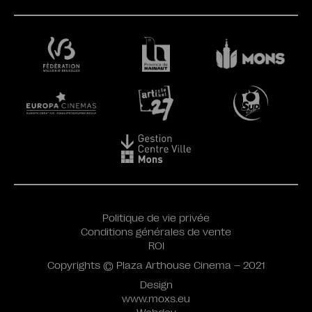
Politique de vie privée
Conditions générales de vente
ROI
Copyrights © Plaza Arthouse Cinema – 2021
Design
www.moxs.eu