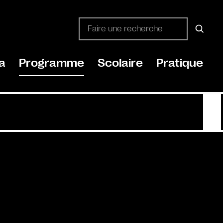
a
Programme
Scolaire
Pratique