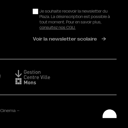
RGPD
Je souhaite recevoir la newsletter du
Plaza. La désinscription est possible à
tout moment. Pour en savoir plus,
consultez nos CGU.
Voir la newsletter scolaire
 Cinema –