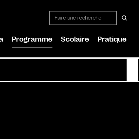
a
Programme
Scolaire
Pratique