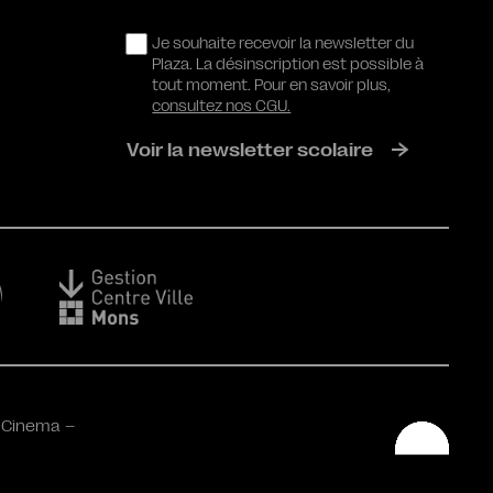
RGPD
Je souhaite recevoir la newsletter du
Plaza. La désinscription est possible à
tout moment. Pour en savoir plus,
consultez nos CGU.
Voir la newsletter scolaire
 Cinema –