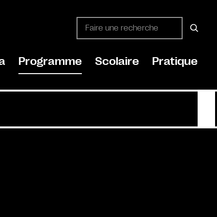
a
Programme
Scolaire
Pratique