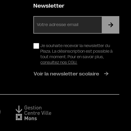
Newsletter
E-
mail
RGPD
Je souhaite recevoir la newsletter du
Plaza. La désinscription est possible à
tout moment. Pour en savoir plus,
consultez nos CGU.
Voir la newsletter scolaire