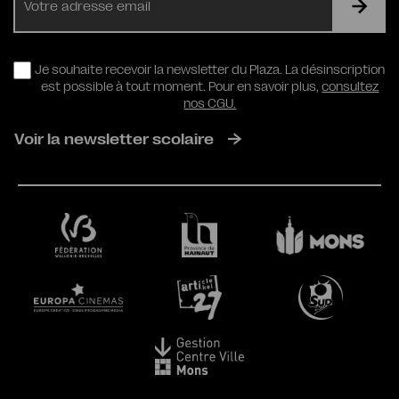
mail
RGPD
Je souhaite recevoir la newsletter du Plaza. La désinscription
est possible à tout moment. Pour en savoir plus,
consultez
nos CGU.
Voir la newsletter scolaire