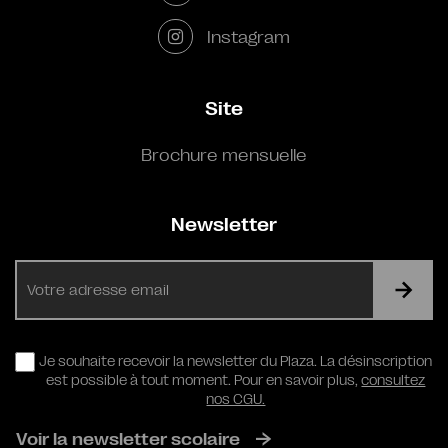
Instagram
Site
Brochure mensuelle
Newsletter
E-
mail
RGPD
Je souhaite recevoir la newsletter du Plaza. La désinscription
est possible à tout moment. Pour en savoir plus,
consultez
nos CGU.
Voir la newsletter scolaire