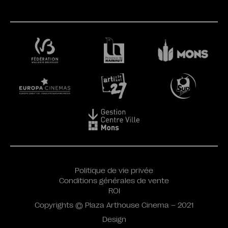
Politique de vie privée
Conditions générales de vente
ROI
Copyrights © Plaza Arthouse Cinema – 2021
Design