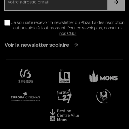
mail
RGPD
Je souhaite recevoir la newsletter du Plaza. La désinscription
est possible à tout moment. Pour en savoir plus,
consultez
nos CGU.
Voir la newsletter scolaire