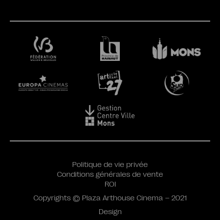
Politique de vie privée
Conditions générales de vente
ROI
Copyrights © Plaza Arthouse Cinema – 2021
Design