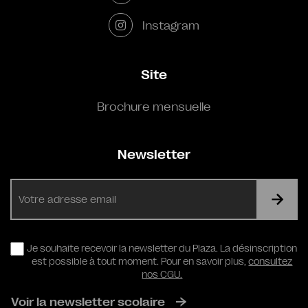
Instagram
Site
Brochure mensuelle
Newsletter
E-
mail
RGPD
Je souhaite recevoir la newsletter du Plaza. La désinscription
est possible à tout moment. Pour en savoir plus,
consultez
nos CGU.
Voir la newsletter scolaire