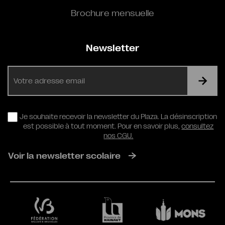
Brochure mensuelle
Newsletter
E-
mail
RGPD
Je souhaite recevoir la newsletter du Plaza. La désinscription
est possible à tout moment. Pour en savoir plus,
consultez
nos CGU.
Voir la newsletter scolaire