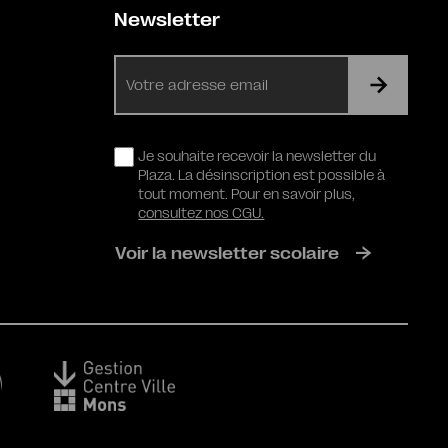
Newsletter
E-
mail
RGPD
Je souhaite recevoir la newsletter du
Plaza. La désinscription est possible à
tout moment. Pour en savoir plus,
consultez nos CGU.
Voir la newsletter scolaire