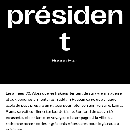
présiden
t
Hasan Hadi
Les années 90. Alors que les Irakiens tentent de survivre à la guerre 
et aux pénuries alimentaires, Saddam Hussein exige que chaque 
école du pays prépare un gâteau pour fêter son anniversaire. Lamia, 
9 ans, se voit confier cette lourde tâche. Sur fond de pauvreté 
écrasante, elle entame un voyage de la campagne à la ville, à la 
recherche acharnée des ingrédients nécessaires pour le gâteau du 