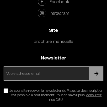
Facebook
Instagram
Site
Brochure mensuelle
Newsletter
E-
mail
RGPD
Je souhaite recevoir la newsletter du Plaza. La désinscription
est possible à tout moment. Pour en savoir plus,
consultez
nos CGU.