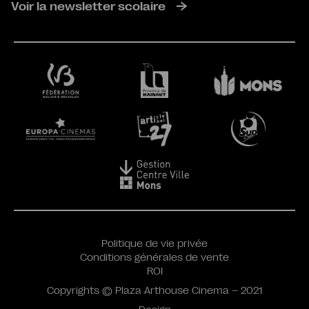
Voir la newsletter scolaire
Politique de vie privée
Conditions générales de vente
ROI
Copyrights © Plaza Arthouse Cinema – 2021