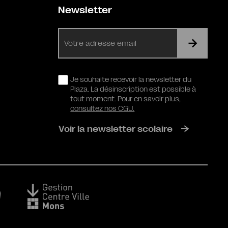
Newsletter
E-
mail
RGPD
Je souhaite recevoir la newsletter du
Plaza. La désinscription est possible à
tout moment. Pour en savoir plus,
consultez nos CGU.
Voir la newsletter scolaire