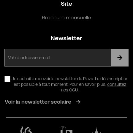
Site
Brochure mensuelle
Newsletter
E-
mail
RGPD
Je souhaite recevoir la newsletter du Plaza. La désinscription
est possible à tout moment. Pour en savoir plus,
consultez
nos CGU.
Voir la newsletter scolaire