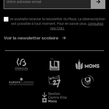
mail
RGPD
Je souhaite recevoir la newsletter du Plaza. La désinscription
est possible à tout moment. Pour en savoir plus,
consultez
nos CGU.
Voir la newsletter scolaire