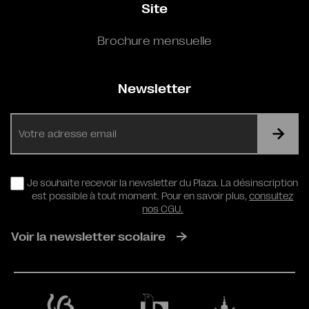
Site
Brochure mensuelle
Newsletter
E-
mail
RGPD
Je souhaite recevoir la newsletter du Plaza. La désinscription
est possible à tout moment. Pour en savoir plus,
consultez
nos CGU.
Voir la newsletter scolaire