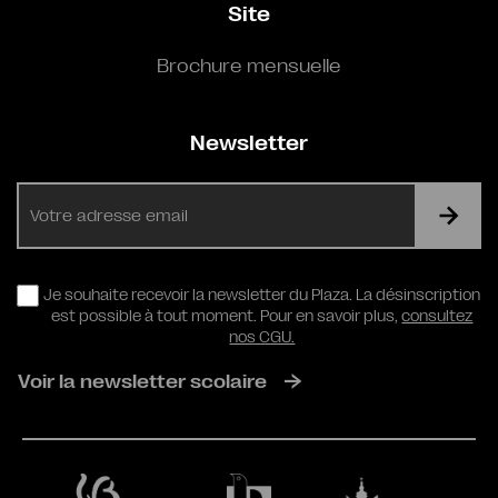
Site
Brochure mensuelle
Newsletter
E-
mail
RGPD
Je souhaite recevoir la newsletter du Plaza. La désinscription
est possible à tout moment. Pour en savoir plus,
consultez
nos CGU.
Voir la newsletter scolaire