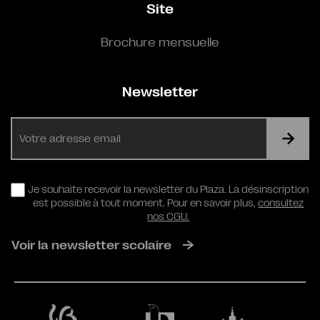
Site
Brochure mensuelle
Newsletter
E-
mail
RGPD
Je souhaite recevoir la newsletter du Plaza. La désinscription
est possible à tout moment. Pour en savoir plus,
consultez
nos CGU.
Voir la newsletter scolaire