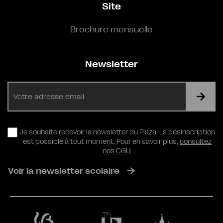
Site
Brochure mensuelle
Newsletter
E-
mail
RGPD
Je souhaite recevoir la newsletter du Plaza. La désinscription
est possible à tout moment. Pour en savoir plus,
consultez
nos CGU.
Voir la newsletter scolaire