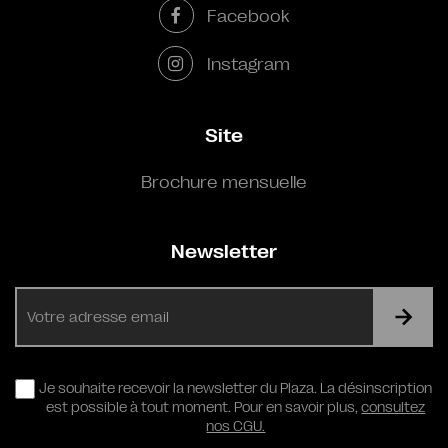
Facebook
Instagram
Site
Brochure mensuelle
Newsletter
E-
mail
RGPD
Je souhaite recevoir la newsletter du Plaza. La désinscription
est possible à tout moment. Pour en savoir plus,
consultez
nos CGU.