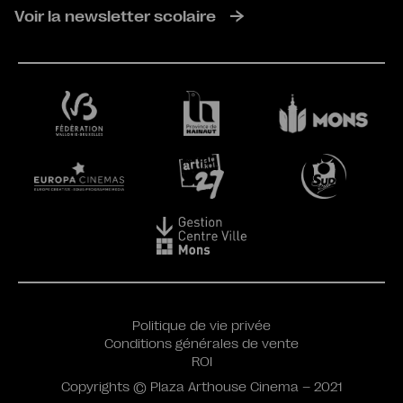
Voir la newsletter scolaire
Politique de vie privée
Conditions générales de vente
ROI
Copyrights © Plaza Arthouse Cinema – 2021