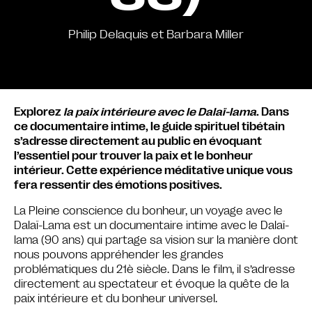
Philip Delaquis et Barbara Miller
Explorez
la paix intérieure avec le Dalaï-lama
. Dans
ce documentaire intime, le guide spirituel tibétain
s’adresse directement au public en évoquant
l’essentiel pour trouver la paix et le bonheur
intérieur. Cette expérience méditative unique vous
fera ressentir des émotions positives.
La Pleine conscience du bonheur, un voyage avec le
Dalaï-Lama est un documentaire intime avec le Dalaï-
lama (90 ans) qui partage sa vision sur la manière dont
nous pouvons appréhender les grandes
problématiques du 21è siècle. Dans le film, il s’adresse
directement au spectateur et évoque la quête de la
paix intérieure et du bonheur universel.