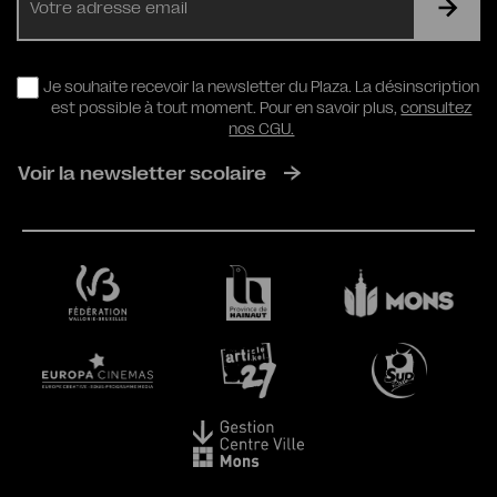
mail
RGPD
Je souhaite recevoir la newsletter du Plaza. La désinscription
est possible à tout moment. Pour en savoir plus,
consultez
nos CGU.
Voir la newsletter scolaire