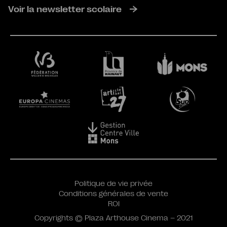
Voir la newsletter scolaire
Politique de vie privée
Conditions générales de vente
ROI
Copyrights © Plaza Arthouse Cinema – 2021