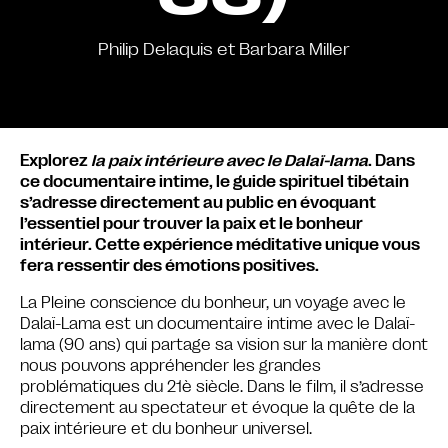
Philip Delaquis et Barbara Miller
Explorez
la paix intérieure avec le Dalaï-lama
. Dans
ce documentaire intime, le guide spirituel tibétain
s’adresse directement au public en évoquant
l’essentiel pour trouver la paix et le bonheur
intérieur. Cette expérience méditative unique vous
fera ressentir des émotions positives.
La Pleine conscience du bonheur, un voyage avec le
Dalaï-Lama est un documentaire intime avec le Dalaï-
lama (90 ans) qui partage sa vision sur la manière dont
nous pouvons appréhender les grandes
problématiques du 21è siècle. Dans le film, il s’adresse
directement au spectateur et évoque la quête de la
paix intérieure et du bonheur universel.