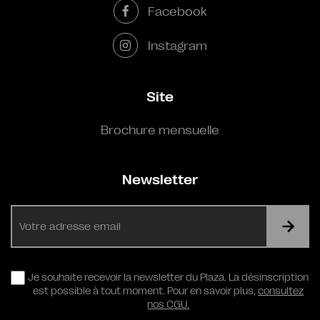
Facebook
Instagram
Site
Brochure mensuelle
Newsletter
E-
mail
RGPD
Je souhaite recevoir la newsletter du Plaza. La désinscription
est possible à tout moment. Pour en savoir plus,
consultez
nos CGU.