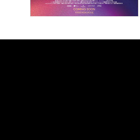
Bande annonce