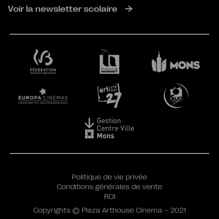
Voir la newsletter scolaire
Politique de vie privée
Conditions générales de vente
ROI
Copyrights © Plaza Arthouse Cinema – 2021