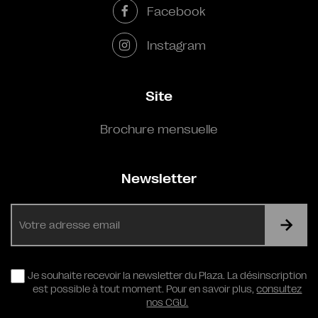
Facebook
Instagram
Site
Brochure mensuelle
Newsletter
E-
mail
RGPD
Je souhaite recevoir la newsletter du Plaza. La désinscription
est possible à tout moment. Pour en savoir plus,
consultez
nos CGU.