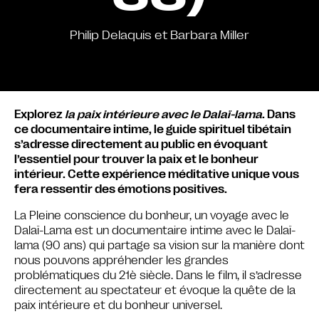
Philip Delaquis et Barbara Miller
Explorez
la paix intérieure avec le Dalaï-lama
. Dans
ce documentaire intime, le guide spirituel tibétain
s’adresse directement au public en évoquant
l’essentiel pour trouver la paix et le bonheur
intérieur. Cette expérience méditative unique vous
fera ressentir des émotions positives.
La Pleine conscience du bonheur, un voyage avec le
Dalaï-Lama est un documentaire intime avec le Dalaï-
lama (90 ans) qui partage sa vision sur la manière dont
nous pouvons appréhender les grandes
problématiques du 21è siècle. Dans le film, il s’adresse
directement au spectateur et évoque la quête de la
paix intérieure et du bonheur universel.