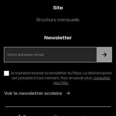
Site
Brochure mensuelle
Newsletter
E-
mail
RGPD
Je souhaite recevoir la newsletter du Plaza. La désinscription
est possible à tout moment. Pour en savoir plus,
consultez
nos CGU.
Voir la newsletter scolaire